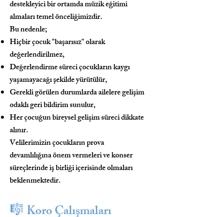
destekleyici bir ortamda müzik eğitimi
almaları temel önceliğimizdir.
Bu nedenle;
Hiçbir çocuk "başarısız" olarak
değerlendirilmez,
Değerlendirme süreci çocukların kaygı
yaşamayacağı şekilde yürütülür,
Gerekli görülen durumlarda ailelere gelişim
odaklı geri bildirim sunulur,
Her çocuğun bireysel gelişim süreci dikkate
alınır.
Velilerimizin çocukların prova
devamlılığına önem vermeleri ve konser
süreçlerinde iş birliği içerisinde olmaları
beklenmektedir.
🎼
Koro Çalışmaları