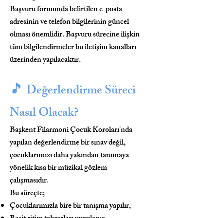
Başvuru formunda belirtilen e-posta
adresinin ve telefon bilgilerinin güncel
olması önemlidir. Başvuru sürecine ilişkin
tüm bilgilendirmeler bu iletişim kanalları
üzerinden yapılacaktır.
🎵
Değerlendirme Süreci
Nasıl Olacak?
Başkent Filarmoni Çocuk Koroları'nda
yapılan değerlendirme bir sınav değil,
çocuklarımızı daha yakından tanımaya
yönelik kısa bir müzikal gözlem
çalışmasıdır.
Bu süreçte;
Çocuklarımızla bire bir tanışma yapılır,