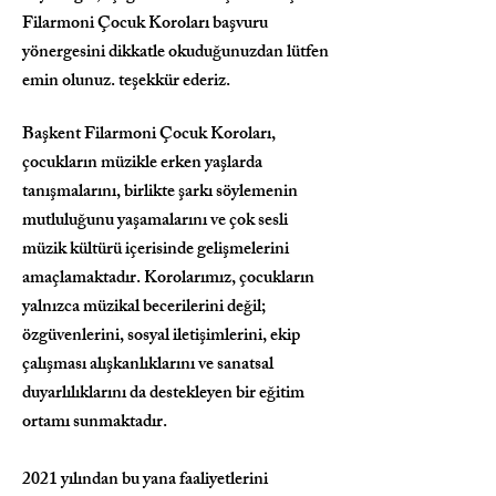
Filarmoni Çocuk Koroları başvuru
yönergesini dikkatle okuduğunuzdan lütfen
emin olunuz. teşekkür ederiz.
Başkent Filarmoni Çocuk Koroları,
çocukların müzikle erken yaşlarda
tanışmalarını, birlikte şarkı söylemenin
mutluluğunu yaşamalarını ve çok sesli
müzik kültürü içerisinde gelişmelerini
amaçlamaktadır. Korolarımız, çocukların
yalnızca müzikal becerilerini değil;
özgüvenlerini, sosyal iletişimlerini, ekip
çalışması alışkanlıklarını ve sanatsal
duyarlılıklarını da destekleyen bir eğitim
ortamı sunmaktadır.
2021 yılından bu yana faaliyetlerini