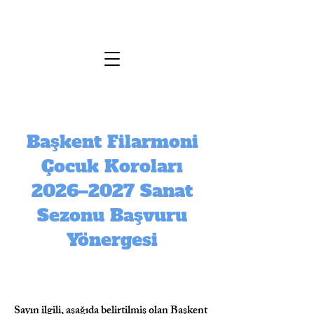
Başkent Filarmoni
Çocuk Koroları
2026–2027 Sanat
Sezonu Başvuru
Yönergesi
Sayın ilgili, aşağıda belirtilmiş olan Başkent