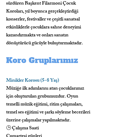
sürdüren Başkent Filarmoni Çocuk
Koroları, yıl boyunca gerçekleştirdiği
konserler, festivaller ve çeşitli sanatsal
etkinliklerle çocuklara sahne deneyimi
kazandırmakta ve onları sanatın
dönüştürücü gücüyle buluşturmaktadır.
Koro Gruplarımız
Minikler Korosu (5–8 Yaş)
Müziğe ilk adımlarını atan çocuklarımız
için oluşturulan grubumuzdur. Oyun
temelli müzik eğitimi, ritim çalışmaları,
temel ses eğitimi ve şarkı söyleme becerileri
üzerine çalışmalar yapılmaktadır.
🕒 Çalışma Saati
Cumartesi günleri