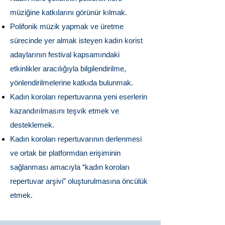
müziğine katkılarını görünür kılmak.
Polifonik müzik yapmak ve üretme
sürecinde yer almak isteyen kadın korist
adaylarının festival kapsamındaki
etkinlikler aracılığıyla bilgilendirilme,
yönlendirilmelerine katkıda bulunmak.
Kadın koroları repertuvarına yeni eserlerin
kazandırılmasını teşvik etmek ve
desteklemek.
Kadın koroları repertuvarının derlenmesi
ve ortak bir platformdan erişiminin
sağlanması amacıyla “kadın koroları
repertuvar arşivi” oluşturulmasına öncülük
etmek.