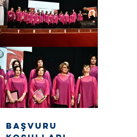
Başvuru